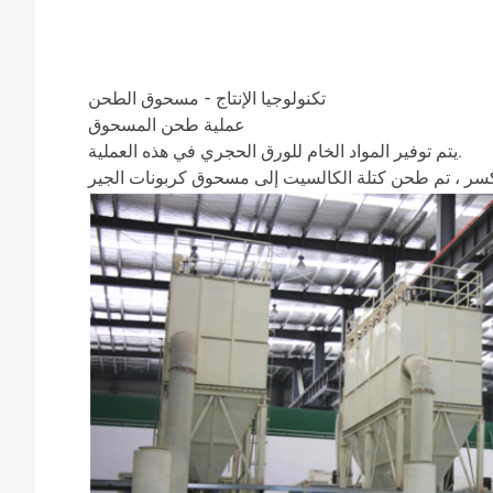
تكنولوجيا الإنتاج - مسحوق الطحن
عملية طحن المسحوق
يتم توفير المواد الخام للورق الحجري في هذه العملية.