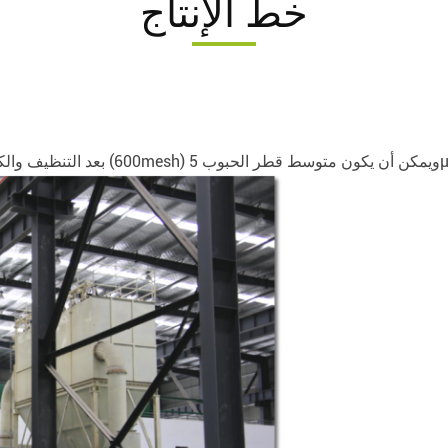
خط الإنتاج