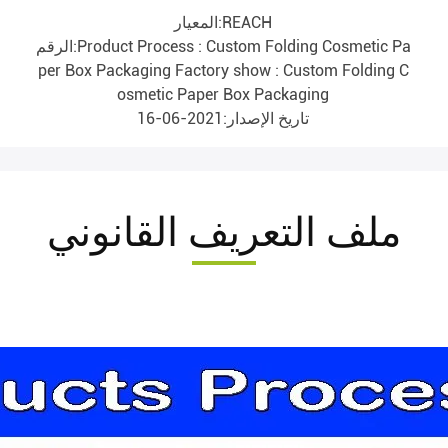
المعيار:REACH
الرقم:Product Process : Custom Folding Cosmetic Pa
per Box Packaging Factory show : Custom Folding C
osmetic Paper Box Packaging
تاريخ الإصدار:2021-06-16
ملف التعريف القانوني