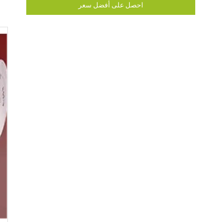
احصل على أفضل سعر