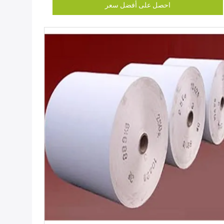
احصل على أفضل سعر