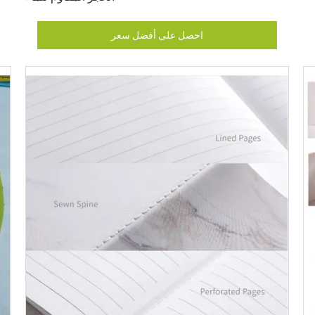
احصل على أفضل سعر