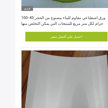
فيديو
احصل على أفضل سعر
ورق اصطناعي مقاوم للماء مصنوع من الحجر 40-100
جرام لكل متر مربع للمنتجات التي يمكن التخلص منها
احصل على أفضل سعر