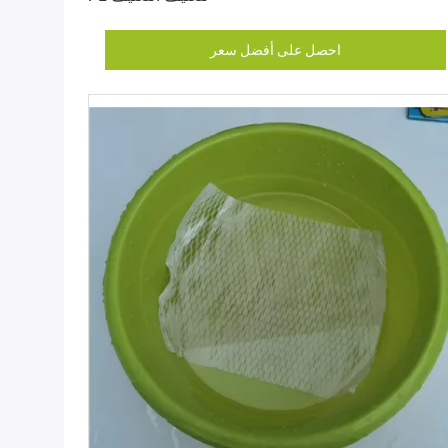
احصل على أفضل سعر