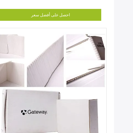
احصل على أفضل سعر