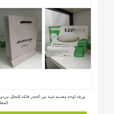
احصل على أفضل سعر
ورقة لوحة معدنية غنية من الحجر قابلة للتحلل مزدو
المغل