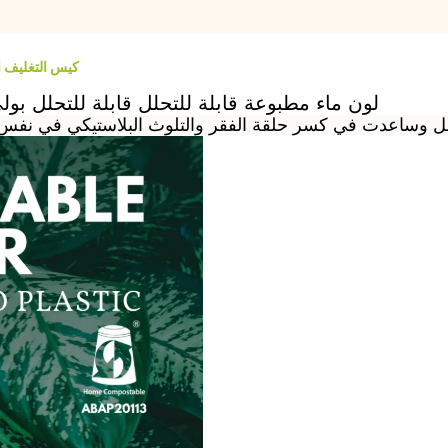
كيس التغليف ا
لون ماء مطبوعة قابلة للتحلل قابلة للتحلل بول