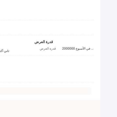
قدرة العرض
2000000 قطعة / قطعة في الأسبوع
قدرة العرض
100٪ ثاني