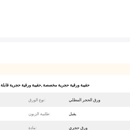
حقيبة ورقية حجرية مخصصة
,
حقيبة ورقية حجرية قابلة ل
ورق الحجر المطلي
نوع الورق:
يقبل
طلبية الزبون:
ورق حجري
مادة: