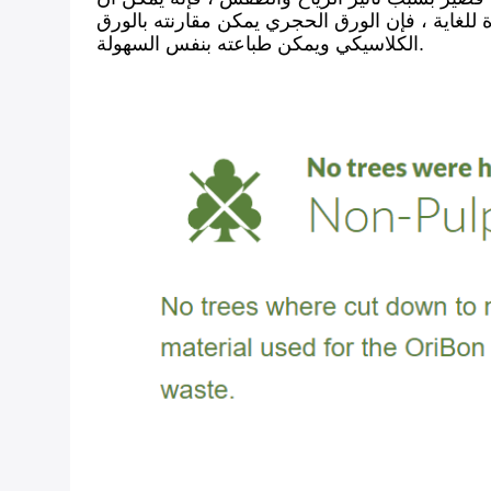
 للغاية ، فإن الورق الحجري يمكن مقارنته بالورق
الكلاسيكي ويمكن طباعته بنفس السهولة.