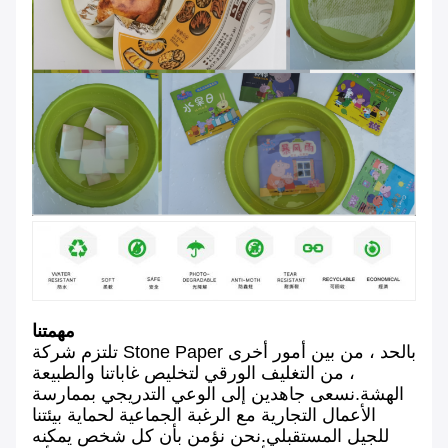
مهمتنا
تلتزم شركة Stone Paper بالحد ، من بين أمور أخرى
، من التغليف الورقي لتخليص غاباتنا والطبيعة
الهشة.نسعى جاهدين إلى الوعي التدريجي بممارسة
الأعمال التجارية مع الرغبة الجماعية لحماية بيئتنا
للجيل المستقبلي.نحن نؤمن بأن كل شخص يمكنه