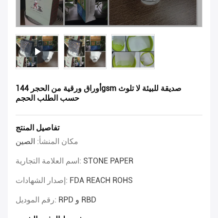
أوراق ورقية من الحجر 144gsm صديقة للبيئة لا تلوث
حسب الطلب الحجم
تفاصيل المنتج
مكان المنشأ:
الصين
STONE PAPER
اسم العلامة التجارية:
FDA REACH ROHS
إصدار الشهادات:
RPD و RBD
رقم الموديل: