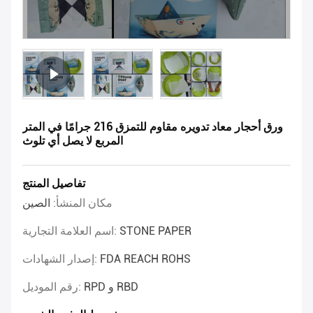
ورق أحجار معاد تدويره مقاوم للتمزق 216 جرامًا في المتر
المربع لا يصل أي تلوث
تفاصيل المنتج
مكان المنشأ:
الصين
STONE PAPER
اسم العلامة التجارية:
FDA REACH ROHS
إصدار الشهادات:
RPD و RBD
رقم الموديل: