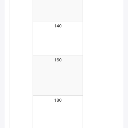
140
160
180