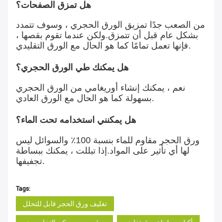
هل تمزق الصفحات؟
من الصعب جدًا تمزيق الورق الحجري ، وسوف تتمدد
بشكل عام قبل أن تتمزق.ولكن عندما تقوم بقصها ،
فإنها تعمل تمامًا كما هو الحال مع الورق التقليدي.
هل يمكنك طي الورق الحجري؟
نعم ، يمكنك إنشاء أوريغامي من الورق الحجري
بسهولة كما هو الحال مع الورق العادي.
هل يمكنني استخدامه تحت الماء؟
ورق الحجر مقاوم للماء بنسبة 100٪ والسوائل ليس
لها أي تأثير على المواد.إذا تبللت ، يمكنك ببساطة
تجفيفها.
Tags:
تغليف ورق الحجر قابل للتحلل