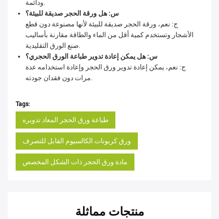
ودائمة.
س: هل ورقة الحجر صديقة للبيئة؟
ج: نعم، ورقة الحجر صديقة للبيئة لأنها مصنوعة دون قطع
الأشجار وتستخدم كمية أقل من الماء والطاقة مقارنة بأساليب
صنع الورق التقليدية.
س: هل يمكن إعادة تدوير طباعة الورق الحجري؟
ج: نعم، يمكن إعادة تدوير ورق الحجر وإعادة استخدامه عدة
مرات دون فقدان جودته.
Tags:
طباعة ورق الحجر المعاد تدويره
ورق كربونات الكالسيوم القابل للتصرف
مادة ورق الحجر ذات الشكل المخصص
منتجات مماثلة