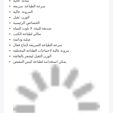
متانة: عالية
سرعة الطباعة: سريعة
المرونة: عالية
الوزن: ثقيل
الخصائص الرئيسية:
صديقة للبيئة: لا تلوث للمياه
مثالي لطباعة الكتب
صلبة ودائمة
سرعة الطباعة السريعة لإنتاج فعال
مرونة عالية لاحتياجات الطباعة المختلفة
الوزن الثقيل ليشعر بالفائقة
يمكن استخدامه لطباعة كيس المقبض