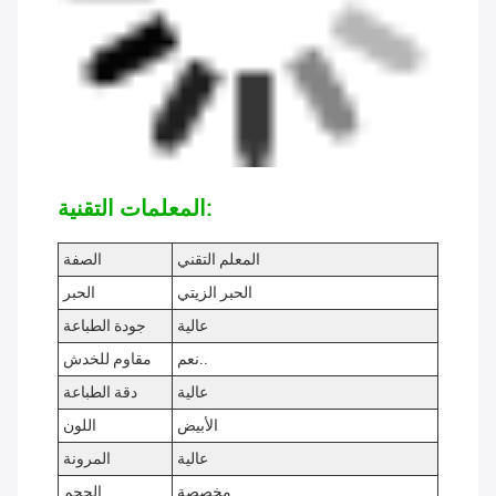
المعلمات التقنية:
المعلم التقني
الصفة
الحبر الزيتي
الحبر
عالية
جودة الطباعة
نعم..
مقاوم للخدش
عالية
دقة الطباعة
الأبيض
اللون
عالية
المرونة
مخصصة
الحجم