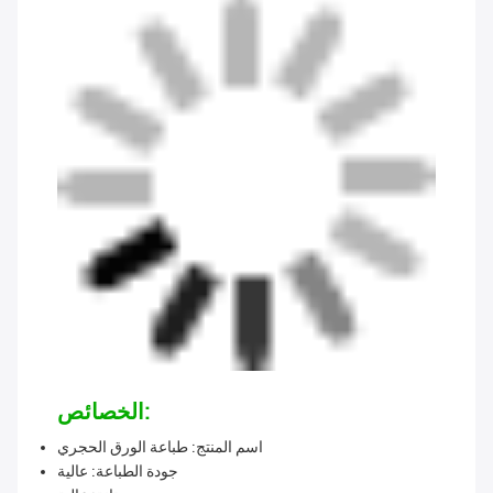
الخصائص:
اسم المنتج: طباعة الورق الحجري
جودة الطباعة: عالية