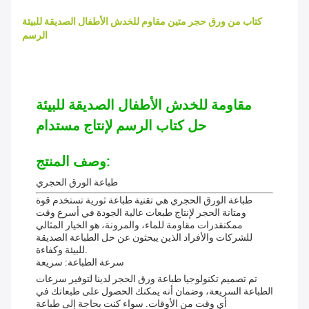
كتاب من ورق حجر متين مقاوم للخدش الأطفال الصديقة للبيئة
الرسم
مقاومة للخدش الأطفال الصديقة للبيئة
حل كتاب الرسم لإنتاج مستدام
وصف المنتج:
طباعة الورق الحجري
طباعة الورق الحجري هي تقنية طباعة ثورية تستخدم قوة
ومتانة الحجر لإنتاج طبعات عالية الجودة في أسرع وقت
ممكنقدرات مقاومة للماء، والمرونة، هو الخيار المثالي
للشركات والأفراد الذين يبحثون عن حل الطباعة الصديقة
للبيئة وكفاءة.
سرعة الطباعة: سريعة
تم تصميم تكنولوجيا طباعة ورق الحجر لدينا لتوفير سرعات
الطباعة السريعة، وضمان أنه يمكنك الحصول على طبعاتك في
أي وقت من الأوقات. سواء كنت بحاجة إلى طباعة