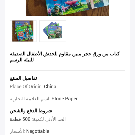
كتاب من ورق حجر متين مقاوم للخدش الأطفال الصديقة
للبيئة الرسم
تفاصيل المنتج
Place Of Origin:
China
Stone Paper
اسم العلامة التجارية:
شروط الدفع والشحن
الحد الأدنى لكمية:
500 قطعة
Negotiable
الأسعار: