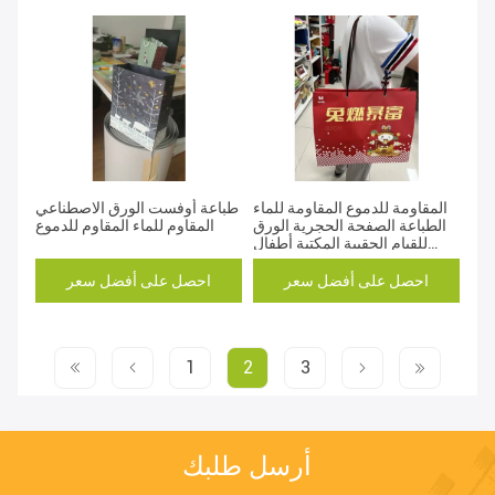
المقاومة للدموع المقاومة للماء
طباعة أوفست الورق الاصطناعي
الطباعة الصفحة الحجرية الورق
المقاوم للماء المقاوم للدموع
للقيام الحقيبة المكتبة أطفال
الكتب
احصل على أفضل سعر
احصل على أفضل سعر
1
2
3
أرسل طلبك