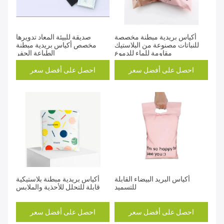
أكياس بريدية مبطنة مخصصة
صديقة للبيئة المعاد تدويرها
للنباتات مصنوعة من البلاستيك
مخصص أكياس بريدية مبطنة
مقاومة للماء للدموع
الطباعة الحفر
احصل على أفضل سعر
احصل على أفضل سعر
أكياس البريد البيضاء القابلة
أكياس بريدية مبطنة بلاستيكية
للتسميد
قابلة للتحلل للأحذية والملابس
احصل على أفضل سعر
احصل على أفضل سعر