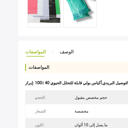
الوصف
المواصفات
المواصفات
إبراز:
حجم مخصص مقبول
الحجم:
مخصصة
الشعار:
ما يصل إلى 10 ألوان
اللون: