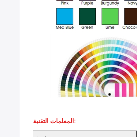
المعلمات التقنية: