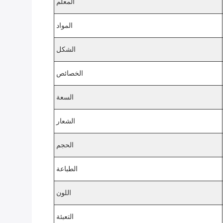
المعلم
المواد
الشكل
الخصائص
السعة
الشعار
الحجم
الطباعة
اللون
التعبئة