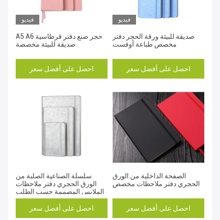
فيديو
فيديو
صديقة للبيئة ورقة الحجر دفتر
A5 A6 حجر صنع دفتر قرطاسية
مخصص طباعة أوفست
صديقة للبيئة مخصصة
احصل على أفضل سعر
احصل على أفضل سعر
الصفحة الداخلية من الورق
سلسلة الصناعية الصلبة من
الحجري دفتر ملاحظات مخصص
الورق الحجري دفتر ملاحظات
الملابس المصممة حسب الطلب
احصل على أفضل سعر
احصل على أفضل سعر