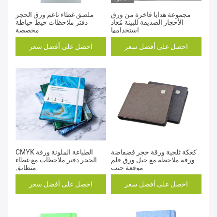
مجموعة هدايا فاخرة من ورق
ملصق غطاء ناعم ورق الحجر
الأحجار الصديقة للبيئة مُعاد
دفتر ملاحظات خيط خياطة
استخدامها
مخصصة
احصل على أفضل سعر
احصل على أفضل سعر
كعكة ثلجية ورقة حجر فضفاضة
CMYK الطباعة الملونة ورقة
ورقة ملاحظة مع حبل ورق قلم
الحجر دفتر ملاحظات مع غطاء
موقعة جيب
متطابق
احصل على أفضل سعر
احصل على أفضل سعر