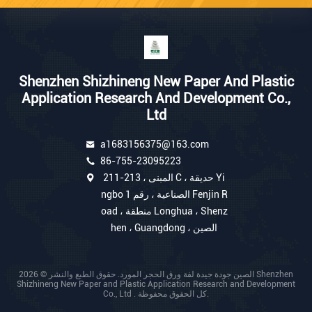
Shenzhen Shizhineng New Paper And Plastic
Application Research And Development Co.,
Ltd
a1683156375@163.com
86-755-23095223
211-213 ، المبنى C ، حديقة Yi
ngbo الصناعية ، رقم 1 Fenjin R
oad ، منطقة Longhua ، Shenz
hen ، Guangdong ، الصين
الصين جودة جيدة لفة ورق الحجر المورد. حقوق الطبع والنشر © 2026 Shenzhen
Shizhineng New Paper and Plastic Application Research and Development
Co., Ltd . كل الحقوق محفوظة.