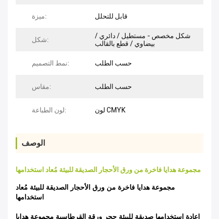
قابل للتحلل
ميزة:
شكل مخصص - مستطيل / دائري /
شكل:
بيضاوي / قطع بالقالب
حسب الطلب
نمط التصميم:
حسب الطلب
مقاس:
لون CMYK
لون الطباعة:
الوصف
مجموعة هدايا فاخرة من ورق الأحجار الصديقة للبيئة مُعاد استخدامها
مجموعة هدايا فاخرة من ورق الأحجار الصديقة للبيئة مُعاد
استخدامها
إعادة استخدامها صديقة للبيئة حجر ورقة القرطاسية مجموعة هدايا