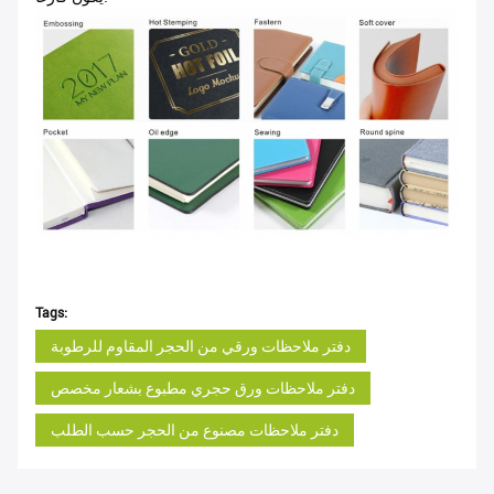
Tags:
دفتر ملاحظات ورقي من الحجر المقاوم للرطوبة
دفتر ملاحظات ورق حجري مطبوع بشعار مخصص
دفتر ملاحظات مصنوع من الحجر حسب الطلب