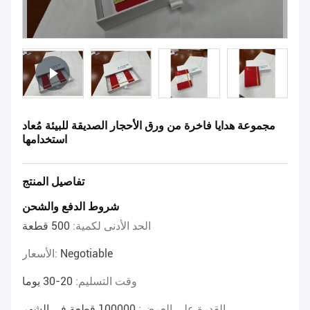
مجموعة هدايا فاخرة من ورق الأحجار الصديقة للبيئة مُعاد
استخدامها
تفاصيل المنتج
شروط الدفع والشحن
الحد الأدنى لكمية:
500 قطعة
Negotiable
الأسعار:
وقت التسليم:
20-30 يوما
القدرة على العرض:
100000 قطعة في الشهر