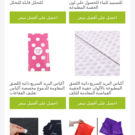
للتسميد للماء للحصول على لون
للتحلل قابلة للتحلل
الحقيبة المطبوعة
احصل على أفضل سعر
احصل على أفضل سعر
أكياس البريد السريع ذاتية اللصق
أكياس البريد السريع ذاتية اللصق
المطبوعة بالألوان حقيبة الحقيبة
المقاومة للدموع مخصصة أكياس
القماشية المقاومة للتلف
تغليف الفقاعات
احصل على أفضل سعر
احصل على أفضل سعر