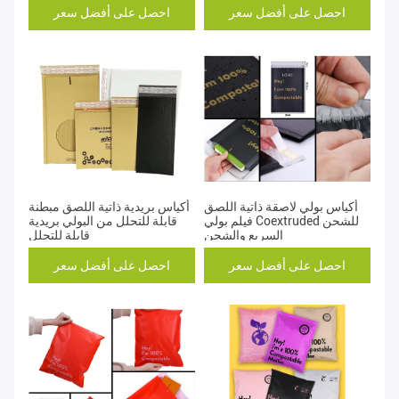
احصل على أفضل سعر
احصل على أفضل سعر
أكياس بولي لاصقة ذاتية اللصق
أكياس بريدية ذاتية اللصق مبطنة
فيلم بولي Coextruded للشحن
قابلة للتحلل من البولي بريدية
السريع والشحن
قابلة للتحلل
احصل على أفضل سعر
احصل على أفضل سعر