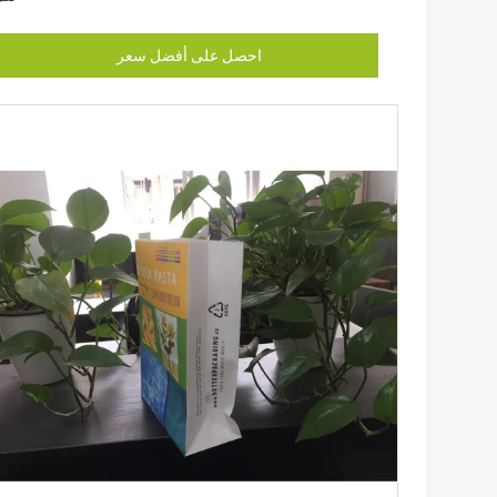
احصل على أفضل سعر