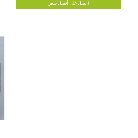
احصل على أفضل سعر