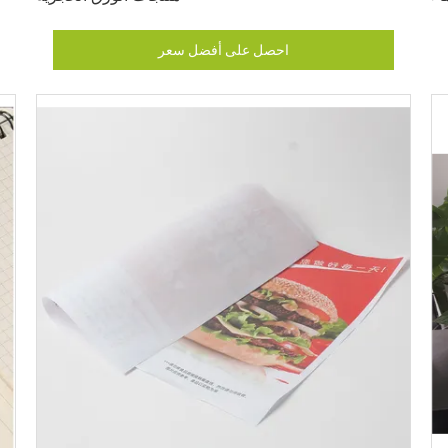
احصل على أفضل سعر