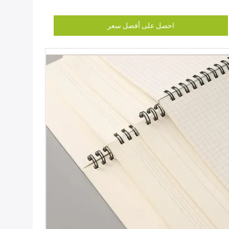
احصل على أفضل سعر