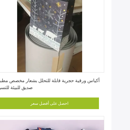
احصل على أفضل سعر
أكياس ورقية حجرية قابلة للتحلل بشعار مخصص مطب
صديق للبيئة للتس
احصل على أفضل سعر