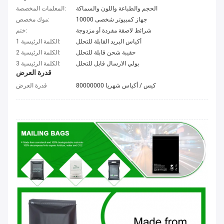
الحجم والطباعة واللون والسماكة
المعلمات المخصصة:
10000 جهاز كمبيوتر شخصى
موك مخصص:
شرائط لاصقة مفردة أو مزدوجة
ختم:
أكياس البريد القابلة للتحلل
الكلمة الرئيسية 1:
حقيبة شحن قابلة للتحلل
الكلمة الرئيسية 2:
بولي الارسال قابل للتحلل
الكلمة الرئيسية 3:
قدرة العرض
80000000 كيس / أكياس شهريا
قدرة العرض