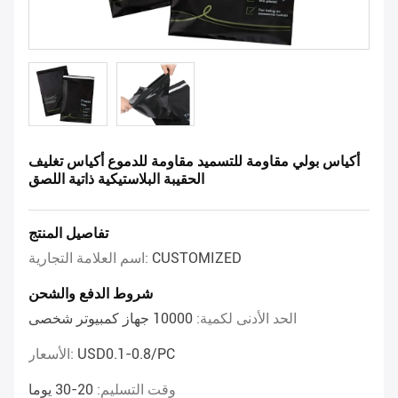
أكياس بولي مقاومة للتسميد مقاومة للدموع أكياس تغليف
الحقيبة البلاستيكية ذاتية اللصق
تفاصيل المنتج
CUSTOMIZED
اسم العلامة التجارية:
شروط الدفع والشحن
الحد الأدنى لكمية:
10000 جهاز كمبيوتر شخصى
USD0.1-0.8/PC
الأسعار:
وقت التسليم:
20-30 يوما