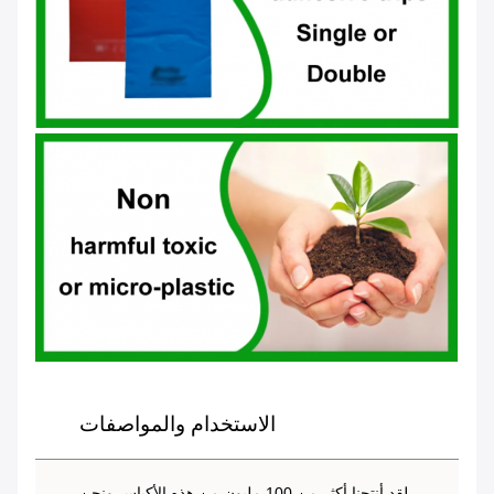
الاستخدام والمواصفات
لقد أنتجنا أكثر من 100 مليون من هذه الأكياس ونحن