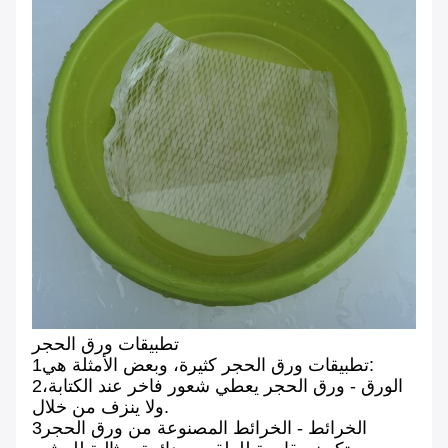
تطبيقات ورق الحجر
1تطبيقات ورق الحجر كثيرة، وبعض الأمثلة هي:
2الورق - ورق الحجر يعطي شعور فاخر عند الكتابة،
ولا ينزف من خلال.
3الخرائط - الخرائط المصنوعة من ورق الحجر