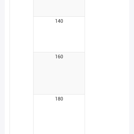
140
160
180