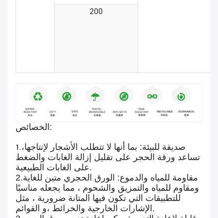
200
الخصائص:
صديقة للبيئة: بما أنها لا تتطلب الأشجار لإنتاجها،
1.
تساعد ورقة الحجر على تقليل إزالة الغابات والضغط
على الغابات الطبيعية.
مقاومة للمياه والدموع: الورق الحجري متين للغاية
2.
ومقاوم للمياه والتمزيق والشحوم ، مما يجعله مناسبًا
للتطبيقات التي تكون فيها المتانة ضرورية ، مثل
الإشارات الخارجية والخرائط ،و القوائم.