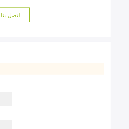
اتصل بنا 