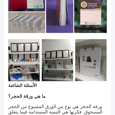
الأسئلة الشائعة
ما هي ورقة الحجر؟
ورقة الحجر هي نوع من الورق المصنوع من الحجر
المسحوق. فكرتها هي التنمية المستدامة فيما يتعلق