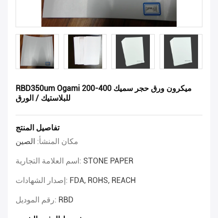
RBD350um Ogami 200-400 ميكرون ورق حجر سميك
للبلاستيك / الورق
تفاصيل المنتج
مكان المنشأ:
الصين
STONE PAPER
اسم العلامة التجارية:
FDA, ROHS, REACH
إصدار الشهادات:
RBD
رقم الموديل: