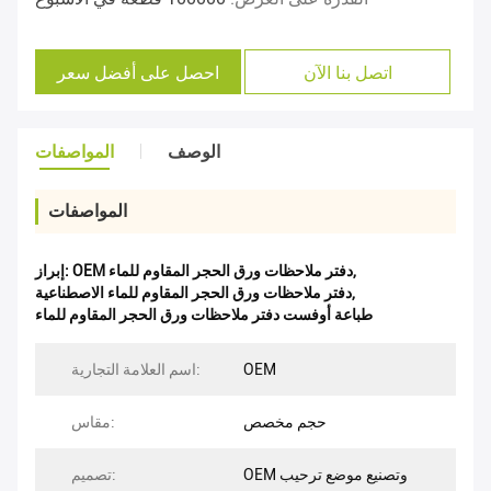
اتصل بنا الآن
احصل على أفضل سعر
الوصف
المواصفات
المواصفات
,
OEM دفتر ملاحظات ورق الحجر المقاوم للماء
إبراز:
,
دفتر ملاحظات ورق الحجر المقاوم للماء الاصطناعية
طباعة أوفست دفتر ملاحظات ورق الحجر المقاوم للماء
OEM
اسم العلامة التجارية:
حجم مخصص
مقاس:
OEM وتصنيع موضع ترحيب
تصميم: