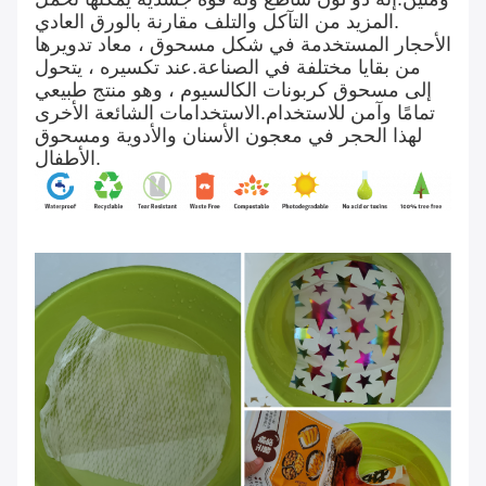
المزيد من التآكل والتلف مقارنة بالورق العادي.
الأحجار المستخدمة في شكل مسحوق ، معاد تدويرها
من بقايا مختلفة في الصناعة.عند تكسيره ، يتحول
إلى مسحوق كربونات الكالسيوم ، وهو منتج طبيعي
تمامًا وآمن للاستخدام.الاستخدامات الشائعة الأخرى
لهذا الحجر في معجون الأسنان والأدوية ومسحوق
الأطفال.