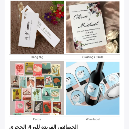
الخصائص الفريدة للورق الحجري