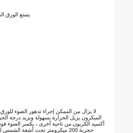
يتمتع الورق ال
الميكرون يزيل الحرارة بسهولة ويزيد درجة الحر
أكسيد الكربون.من ناحية أخرى ، يكسر الضوء فوق