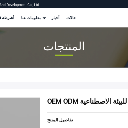
And Development Co., Ltd
حالات
أخبار
معلومات عنا
أشرطة في
المنتجات
 للبيئة الاصطناعية
تفاصيل المنتج