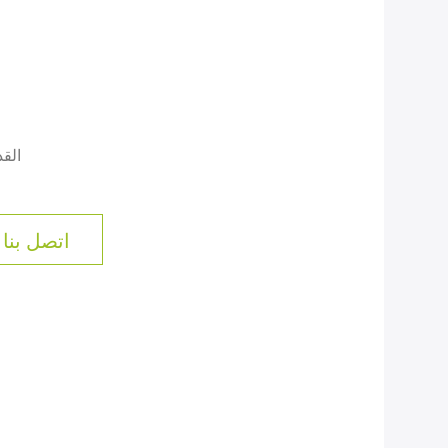
الق
اتصل بنا 