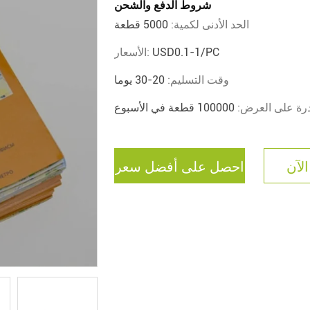
شروط الدفع والشحن
الحد الأدنى لكمية:
5000 قطعة
USD0.1-1/PC
الأسعار:
وقت التسليم:
20-30 يوما
درة على العرض:
100000 قطعة في الأسبوع
الآن
احصل على أفضل سعر