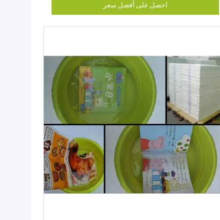
احصل على أفضل سعر