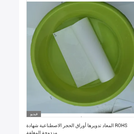
فيديو
احصل على أفضل سعر
المعاد تدويرها أوراق الحجر الاصطناعية شهادة ROHS
مزدوجة المغلفة