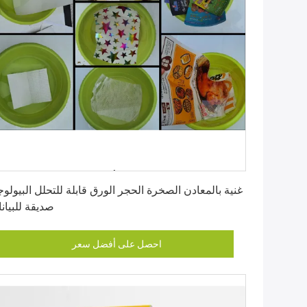
احصل على أفضل سعر
غنية بالمعادن الصخرة الحجر الورق قابلة للتحلل البيولو
صديقة للبيان
احصل على أفضل سعر