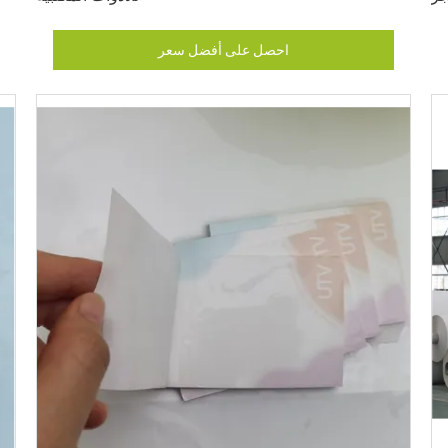
احصل على أفضل سعر