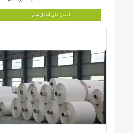
احصل على أفضل سعر