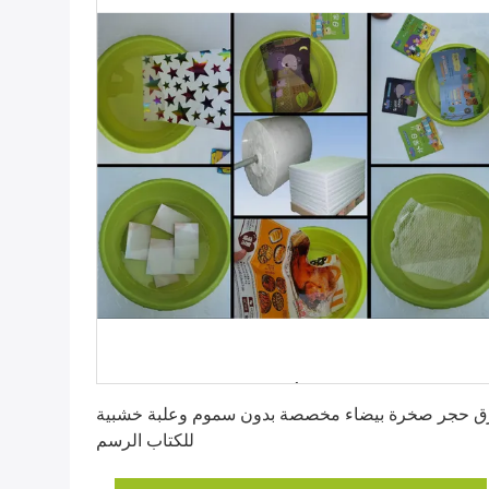
احصل على أفضل سعر
ق حجر صخرة بيضاء مخصصة بدون سموم وعلبة خشبية
للكتاب الرسم