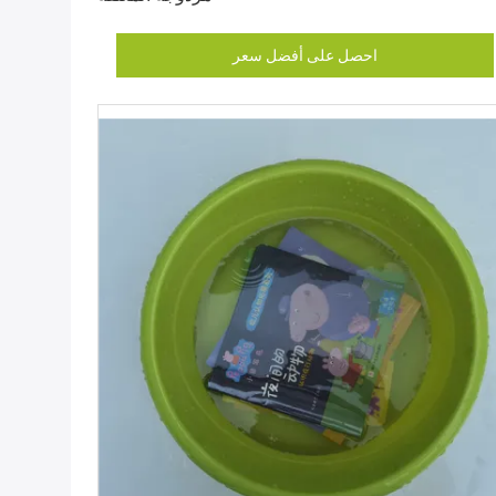
احصل على أفضل سعر