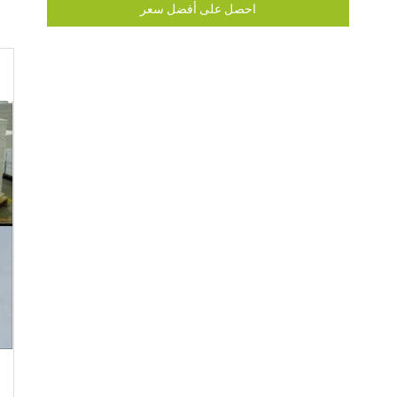
احصل على أفضل سعر