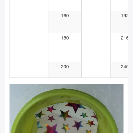
160
192
180
216
200
240