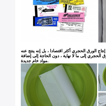
نتاج الورق الحجري أكثر اقتصادا ، بل إنه ينتج عنه
ادة تدوير الورق الحجري إلى ما لا نهاية ، دون الحاجة إلى إضافة
مواد خام جديدة.