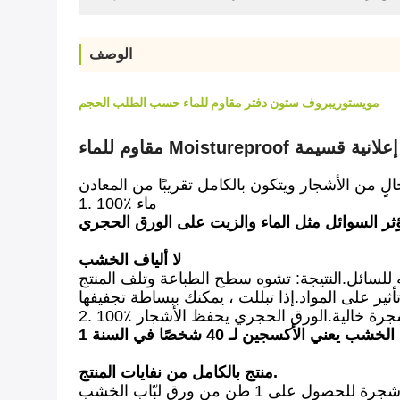
الوصف
مويستوريبروف ستون دفتر مقاوم للماء حسب الطلب الحجم
رة إعلانية قسيمة
1. 100٪ ماء
لا ألياف الخشب
منتج بالكامل من نفايات المنتج.