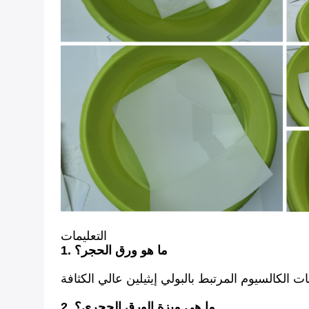
التعليمات
1. ما هو ورق الحجر؟
2. ما هي ميزة الورق الحجري؟