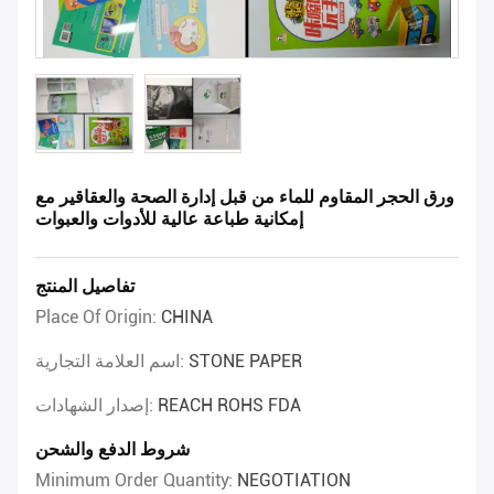
ورق الحجر المقاوم للماء من قبل إدارة الصحة والعقاقير مع
إمكانية طباعة عالية للأدوات والعبوات
تفاصيل المنتج
Place Of Origin:
CHINA
STONE PAPER
اسم العلامة التجارية:
REACH ROHS FDA
إصدار الشهادات:
شروط الدفع والشحن
Minimum Order Quantity:
NEGOTIATION