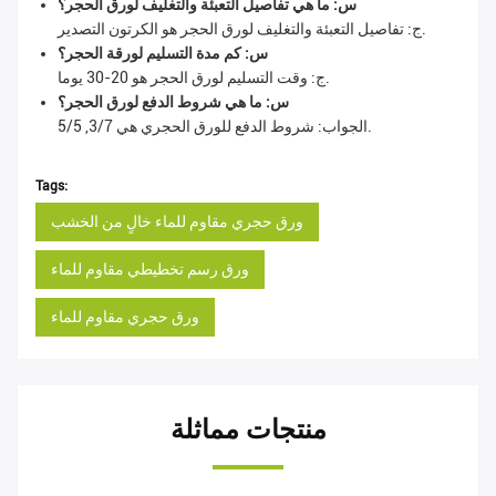
س: ما هي تفاصيل التعبئة والتغليف لورق الحجر؟
ج: تفاصيل التعبئة والتغليف لورق الحجر هو الكرتون التصدير.
س: كم مدة التسليم لورقة الحجر؟
ج: وقت التسليم لورق الحجر هو 20-30 يوما.
س: ما هي شروط الدفع لورق الحجر؟
الجواب: شروط الدفع للورق الحجري هي 3/7, 5/5.
Tags:
ورق حجري مقاوم للماء خالٍ من الخشب
ورق رسم تخطيطي مقاوم للماء
ورق حجري مقاوم للماء
منتجات مماثلة