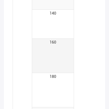
140
160
180