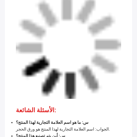
الأسئلة الشائعة:
س: ما هو اسم العلامة التجارية لهذا المنتج؟
الجواب: اسم العلامة التجارية لهذا المنتج هو ورق الحجر.
س: أين يتم تصنيع هذا المنتج؟