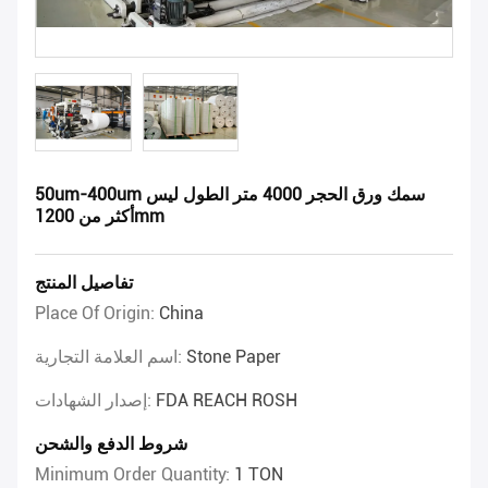
50um-400um سمك ورق الحجر 4000 متر الطول ليس
أكثر من 1200mm
تفاصيل المنتج
Place Of Origin:
China
Stone Paper
اسم العلامة التجارية:
FDA REACH ROSH
إصدار الشهادات:
شروط الدفع والشحن
Minimum Order Quantity:
1 TON