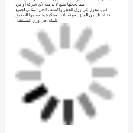
مما يجعلها منتج لا بد منه لأي شركة أو فرد.
قم بالتحول إلى ورق الحجر واكتشف الحل المثالي لجميع
احتياجاتك من الورق. مع تقنياته المبتكرة وتصميمها الصديق
للبيئة، هي ورق المستقبل.