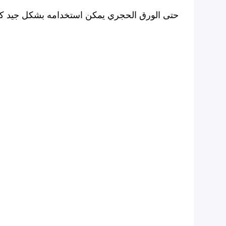
حتى الورق الحجري يمكن استخدامه بشكل جيد كورق