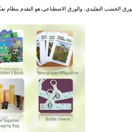
 الخشب التقليدي، والورق الاصطناعي،هو التقدم بنظام تفكير 