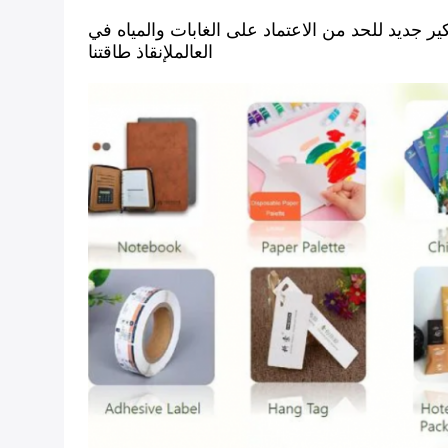
جديد للحد من الاعتماد على الغابات والمياه في
العالملإنقاذ طاقتنا