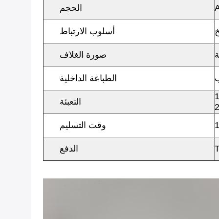
الحجم
خ
أسلوب الارتباط
ة
صورة الغلاف
ب
الطباعة الداخلية
التعبئة
وقت التسليم
الدفع