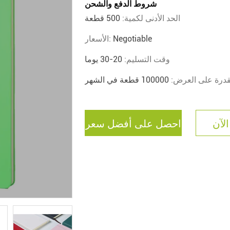
شروط الدفع والشحن
الحد الأدنى لكمية:
500 قطعة
Negotiable
الأسعار:
وقت التسليم:
20-30 يوما
قدرة على العرض:
100000 قطعة في الشهر
الآن
احصل على أفضل سعر