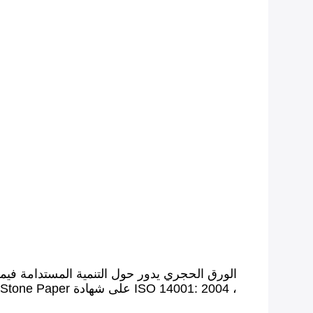
الورق الحجري يدور حول التنمية المستدامة فيما 