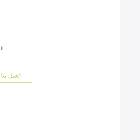
ال
اتصل بنا 