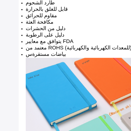
طارد الشحوم
قابل للغلق بالحرارة
مقاوم للحرائق
مكافحة العثة
دليل من الحشرات
دليل على الرطوبة
يتوافق مع معايير FDA
لمعدات الكهربائية والكهربائية)
بياضات مستقرة
س