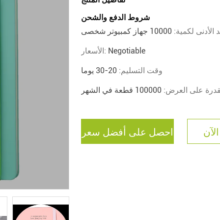
شروط الدفع والشحن
د الأدنى لكمية:
10000 جهاز كمبيوتر شخصى
Negotiable
الأسعار:
وقت التسليم:
20-30 يوما
قدرة على العرض:
100000 قطعة في الشهر
الآن
احصل على أفضل سعر