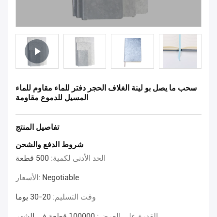
سحب ما يصل بو لينة الغلاف الحجر دفتر للماء مقاوم للماء
المسيل للدموع مقاومة
تفاصيل المنتج
شروط الدفع والشحن
الحد الأدنى لكمية:
500 قطعة
Negotiable
الأسعار:
وقت التسليم:
20-30 يوما
القدرة على العرض:
100000 قطعة في الشهر