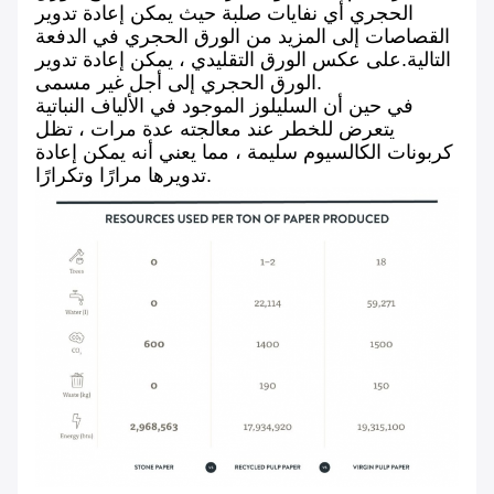
الحجري أي نفايات صلبة حيث يمكن إعادة تدوير
القصاصات إلى المزيد من الورق الحجري في الدفعة
التالية.على عكس الورق التقليدي ، يمكن إعادة تدوير
الورق الحجري إلى أجل غير مسمى.
في حين أن السليلوز الموجود في الألياف النباتية
يتعرض للخطر عند معالجته عدة مرات ، تظل
كربونات الكالسيوم سليمة ، مما يعني أنه يمكن إعادة
تدويرها مرارًا وتكرارًا.