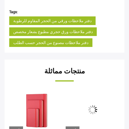
Tags:
دفتر ملاحظات ورقي من الحجر المقاوم للرطوبة
دفتر ملاحظات ورق حجري مطبوع بشعار مخصص
دفتر ملاحظات مصنوع من الحجر حسب الطلب
منتجات مماثلة